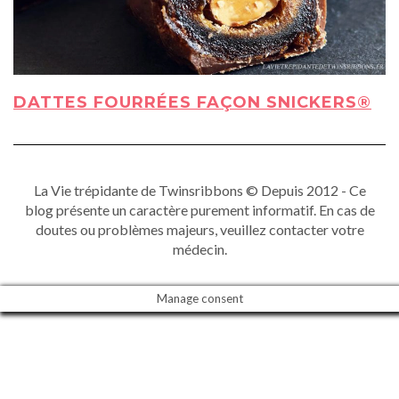
DATTES FOURRÉES FAÇON SNICKERS®
La Vie trépidante de Twinsribbons © Depuis 2012 - Ce
blog présente un caractère purement informatif. En cas de
doutes ou problèmes majeurs, veuillez contacter votre
médecin.
Manage consent