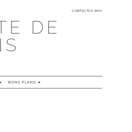
CONTACTEZ-MOI
TE DE
NS
BONS PLANS