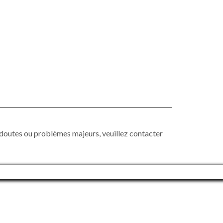
doutes ou problèmes majeurs, veuillez contacter