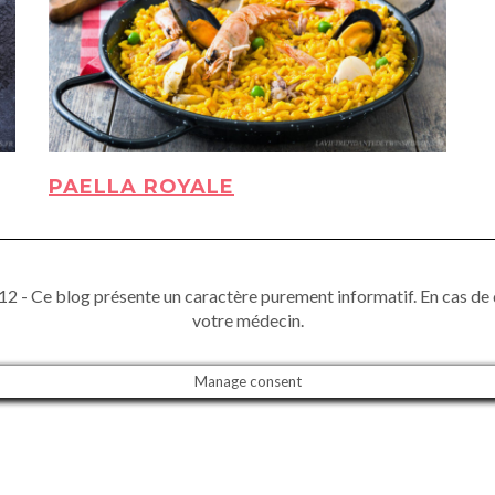
PAELLA ROYALE
2 - Ce blog présente un caractère purement informatif. En cas de 
votre médecin.
Manage consent