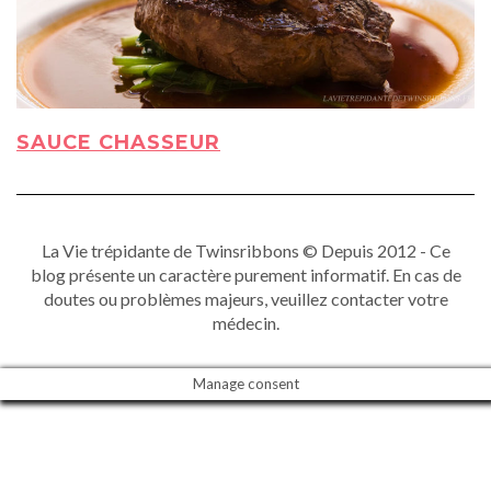
SAUCE CHASSEUR
La Vie trépidante de Twinsribbons © Depuis 2012 - Ce
blog présente un caractère purement informatif. En cas de
doutes ou problèmes majeurs, veuillez contacter votre
médecin.
Manage consent