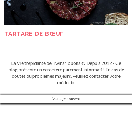
TARTARE DE BŒUF
La Vie trépidante de Twinsribbons © Depuis 2012 - Ce
blog présente un caractère purement informatif. En cas de
doutes ou problèmes majeurs, veuillez contacter votre
médecin.
Manage consent