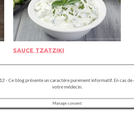
SAUCE TZATZIKI
2 - Ce blog présente un caractère purement informatif. En cas de 
votre médecin.
Manage consent