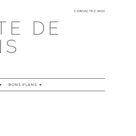
CONTACTEZ-MOI
TE DE
NS
BONS PLANS