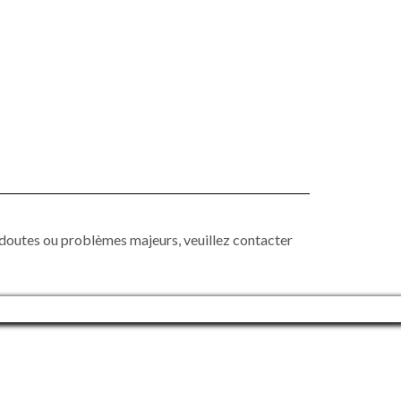
doutes ou problèmes majeurs, veuillez contacter