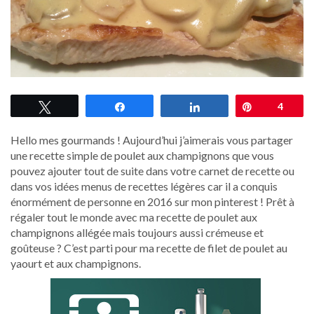
Tweetez
Partagez
Partagez
Épingle
4
Hello mes gourmands ! Aujourd’hui j’aimerais vous partager
une recette simple de poulet aux champignons que vous
pouvez ajouter tout de suite dans votre carnet de recette ou
dans vos idées menus de recettes légères car il a conquis
énormément de personne en 2016 sur mon pinterest ! Prêt à
régaler tout le monde avec ma recette de poulet aux
champignons allégée mais toujours aussi crémeuse et
goûteuse ? C’est parti pour ma recette de filet de poulet au
yaourt et aux champignons.