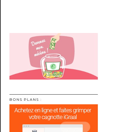
BONS PLANS :