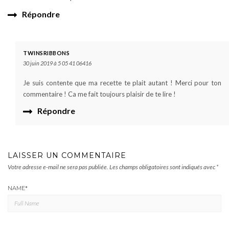
Répondre
TWINSRIBBONS
30 juin 2019 à 5 05 41 06416
Je suis contente que ma recette te plait autant ! Merci pour ton
commentaire ! Ca me fait toujours plaisir de te lire !
Répondre
LAISSER UN COMMENTAIRE
Votre adresse e-mail ne sera pas publiée.
Les champs obligatoires sont indiqués avec
*
NAME
*