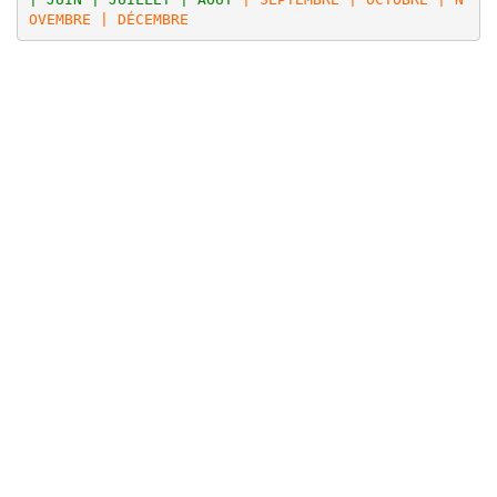
OVEMBRE | DÉCEMBRE