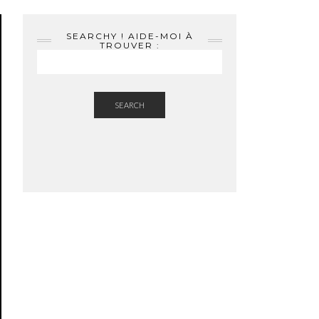
SEARCHY ! AIDE-MOI À
TROUVER :
SEARCH