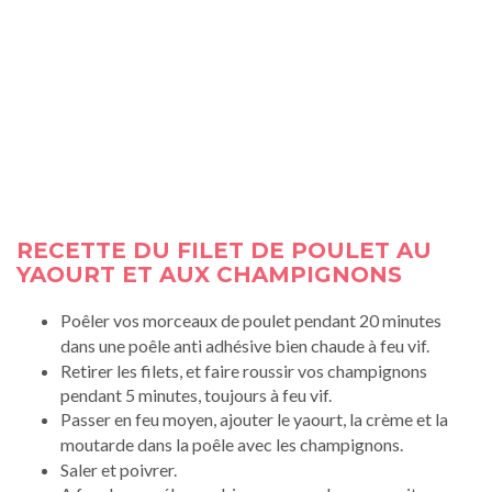
RECETTE DU
FILET DE POULET AU
YAOURT ET AUX CHAMPIGNONS
Poêler vos morceaux de poulet pendant 20 minutes
dans une
poêle
anti adhésive bien chaude à feu vif.
Retirer les filets, et faire roussir vos champignons
pendant 5 minutes, toujours à feu vif.
Passer en feu moyen, ajouter le yaourt, la crème et la
moutarde dans la p
oêle
avec les champignons.
Saler et poivrer.