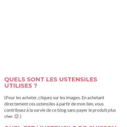
QUELS SONT LES USTENSILES
UTILISES ?
(Pour les acheter, cliquez sur les images. En achetant
directement ces ustensiles à partir de mon lien, vous
contribuez à la survie de ce blog sans payer le produit plus
cher. 😉 )