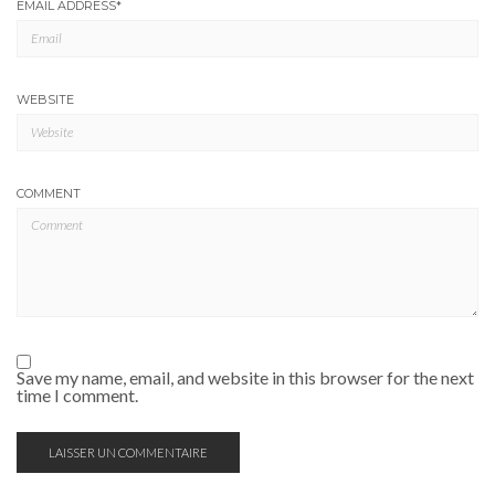
EMAIL ADDRESS
*
WEBSITE
COMMENT
Save my name, email, and website in this browser for the next
time I comment.