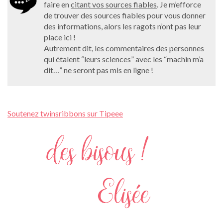
faire en
citant vos sources fiables
. Je m’efforce
de trouver des sources fiables pour vous donner
des informations, alors les ragots n’ont pas leur
place ici !
Autrement dit, les commentaires des personnes
qui étalent “leurs sciences” avec les “machin m’a
dit…” ne seront pas mis en ligne !
Soutenez twinsribbons sur Tipeee