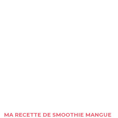
MA RECETTE DE SMOOTHIE MANGUE