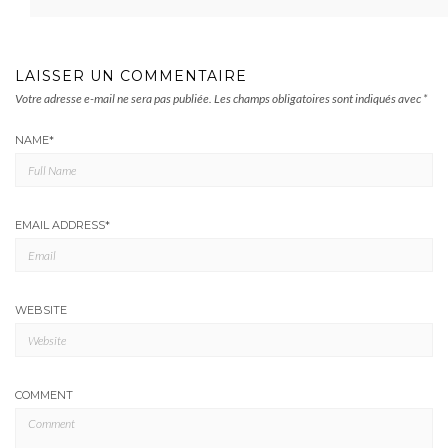
LAISSER UN COMMENTAIRE
Votre adresse e-mail ne sera pas publiée.
Les champs obligatoires sont indiqués avec
*
NAME
*
EMAIL ADDRESS
*
WEBSITE
COMMENT