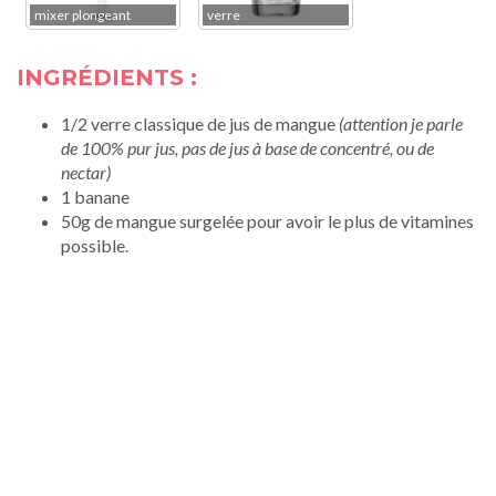
mixer plongeant
verre
INGRÉDIENTS :
1/2 verre classique de jus de mangue
(attention je parle
de 100% pur jus, pas de jus à base de concentré, ou de
nectar)
1 banane
50g de mangue surgelée pour avoir le plus de vitamines
possible.