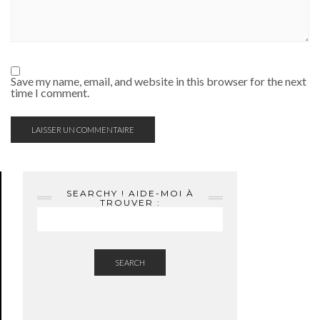
Save my name, email, and website in this browser for the next
time I comment.
SEARCHY ! AIDE-MOI À
TROUVER :
SEARCH