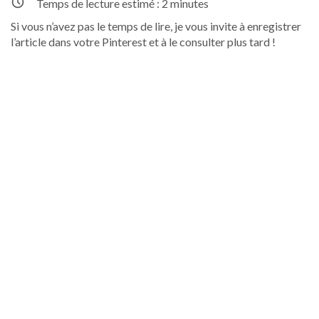
Temps de lecture estimé :
2
minutes
Si vous n’avez pas le temps de lire, je vous invite à enregistrer
l’article dans votre Pinterest et à le consulter plus tard !