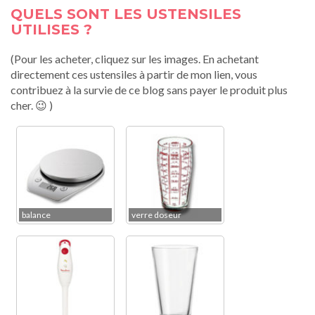
QUELS SONT LES USTENSILES
UTILISES ?
(Pour les acheter, cliquez sur les images. En achetant
directement ces ustensiles à partir de mon lien, vous
contribuez à la survie de ce blog sans payer le produit plus
cher. 😉 )
balance
verre doseur