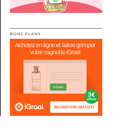
BONS PLANS :