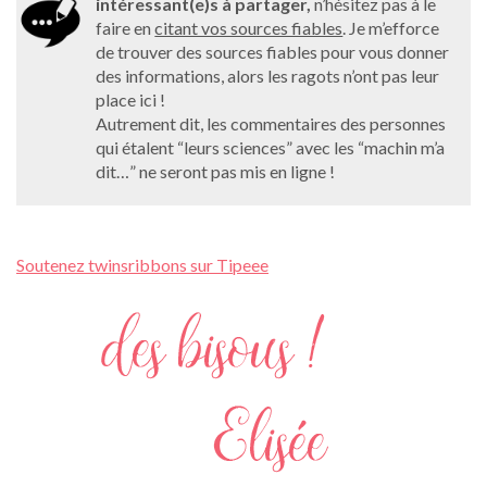
intéressant(e)s à partager,
n’hésitez pas à le
faire en
citant vos sources fiables
. Je m’efforce
de trouver des sources fiables pour vous donner
des informations, alors les ragots n’ont pas leur
place ici !
Autrement dit, les commentaires des personnes
qui étalent “leurs sciences” avec les “machin m’a
dit…” ne seront pas mis en ligne !
Soutenez twinsribbons sur Tipeee