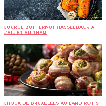
COURGE BUTTERNUT HASSELBACK À
L’AIL ET AU THYM
CHOUX DE BRUXELLES AU LARD RÔTIS