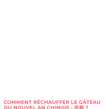
COMMENT RÉCHAUFFER LE GÂTEAU
DU NOUVEL AN CHINOIS - 年糕 ?