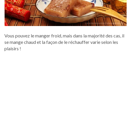
Vous pouvez le manger froid, mais dans la majorité des cas, il
se mange chaud et la façon de le réchauffer varie selon les
plaisirs !