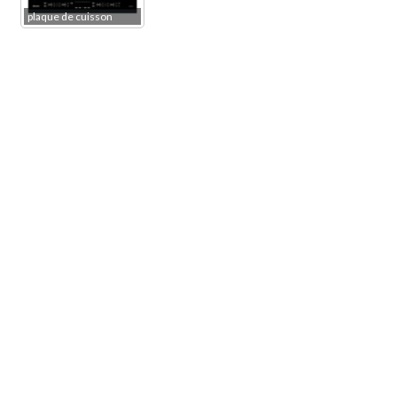
plaque de cuisson