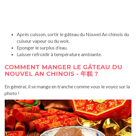
Après cuisson, sortir le gâteau du Nouvel An chinois du
cuiseur vapeur ou du wok.
Eponger le surplus d'eau.
Laisser refroidir à température ambiante.
COMMENT MANGER LE GÂTEAU DU
NOUVEL AN CHINOIS - 年糕 ?
En général, il se mange en tranche comme vous le voyez sur la
photo !