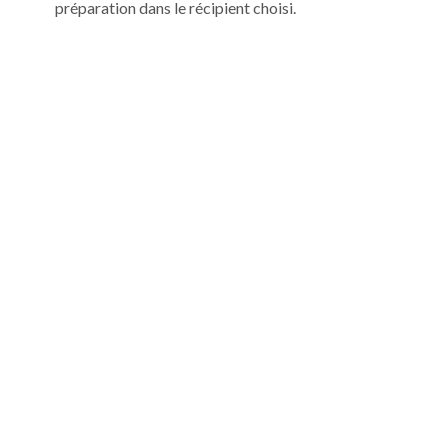
préparation dans le récipient choisi.