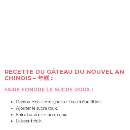
RECETTE DU GÂTEAU DU NOUVEL AN
CHINOIS – 年糕 :
FAIRE FONDRE LE SUCRE ROUX :
Dans une casserole, porter l’eau à ébullition.
Ajouter le sucre roux.
Faire fondre le sucre roux.
Laisser tiédir.