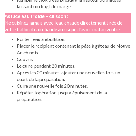
laissant un doigt de marge.
Astuce eau froide – cuisson
:
Ne cuisinez jamais avec l’eau chaude directement tirée de
votre ballon d’eau chaude au risque d’avoir mal au ventre.
Porter l’eau à ébullition.
Placer le récipient contenant la pâte à gâteau de Nouvel
An chinois.
Couvrir.
Le cuire pendant 20 minutes.
Après les 20 minutes, ajouter une nouvelles fois, un
quart de la préparation.
Cuire une nouvelle fois 20 minutes.
Répéter l’opération jusqu’à épuisement de la
préparation.