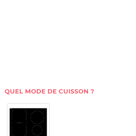
QUEL MODE DE CUISSON ?