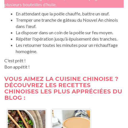
plusieurs bouteilles d'huile.
En attendant que la poêle chauffe, battre un œuf.
Tremper une tranche de gâteau du Nouvel An chinois
dans l'œuf.
La disposer dans un coin de la poêle sur feu moyen.
Répéter l'opération jusqu'à épuisement des tranches.
Les retourner toutes les minutes pour un réchauffage
homogène.
C'est prêt !
Bon appétit !
VOUS AIMEZ LA CUISINE CHINOISE ?
DÉCOUVREZ LES RECETTES
CHINOISES LES PLUS APPRÉCIÉES DU
BLOG :