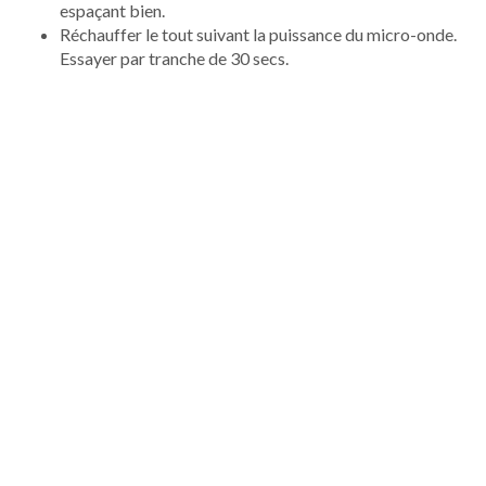
espaçant bien.
Réchauffer le tout suivant la puissance du micro-onde.
Essayer par tranche de 30 secs.