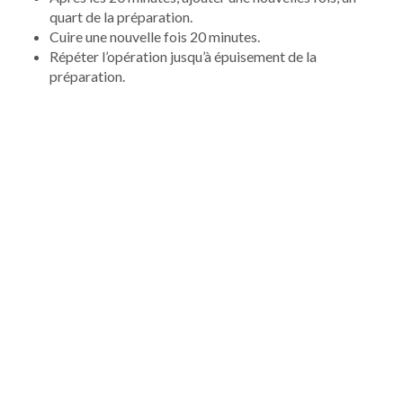
quart de la préparation.
Cuire une nouvelle fois 20 minutes.
Répéter l’opération jusqu’à épuisement de la
préparation.