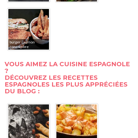
burger saumon
concombre
VOUS AIMEZ LA CUISINE ESPAGNOLE
?
DÉCOUVREZ LES RECETTES
ESPAGNOLES LES PLUS APPRÉCIÉES
DU BLOG :