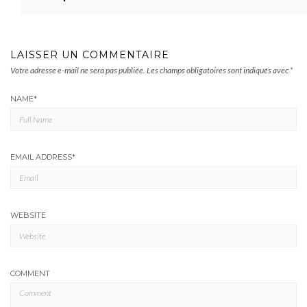
LAISSER UN COMMENTAIRE
Votre adresse e-mail ne sera pas publiée.
Les champs obligatoires sont indiqués avec
*
NAME
*
EMAIL ADDRESS
*
WEBSITE
COMMENT