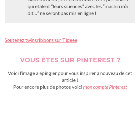
qui étalent “leurs sciences” avec les “machin m’a
dit…” ne seront pas mis en ligne !
Soutenez twinsribbons sur Tipeee
VOUS ÊTES SUR PINTEREST ?
Voici l’image à épingler pour vous inspirer à nouveau de cet
article !
Pour encore plus de photos voici
mon compte Pinterest