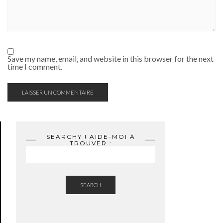
Save my name, email, and website in this browser for the next
time I comment.
SEARCHY ! AIDE-MOI À
TROUVER :
SEARCH