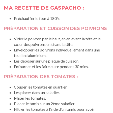
MA RECETTE DE GASPACHO :
Préchauffer le four à 180°c
PRÉPARATION ET CUISSON DES POIVRONS
Vider le poivron par le haut, en enlevant la tête et le
cœur des poivrons en tirant la tête.
Envelopper les poivrons individuellement dans une
feuille d’aluminium.
Les déposer sur une plaque de cuisson.
Enfourner et les faire cuire pendant 30 mins.
PRÉPARATION DES TOMATES :
Couper les tomates en quartier.
Les placer dans un saladier.
Mixer les tomates.
Placer le tamis sur un 2ème saladier.
Filtrer les tomates à l’aide d’un tamis pour avoir