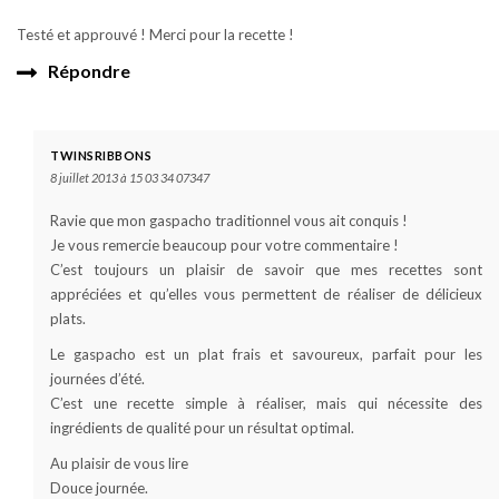
Testé et approuvé ! Merci pour la recette !
Répondre
TWINSRIBBONS
8 juillet 2013 à 15 03 34 07347
Ravie que mon gaspacho traditionnel vous ait conquis !
Je vous remercie beaucoup pour votre commentaire !
C’est toujours un plaisir de savoir que mes recettes sont
appréciées et qu’elles vous permettent de réaliser de délicieux
plats.
Le gaspacho est un plat frais et savoureux, parfait pour les
journées d’été.
C’est une recette simple à réaliser, mais qui nécessite des
ingrédients de qualité pour un résultat optimal.
Au plaisir de vous lire
Douce journée.