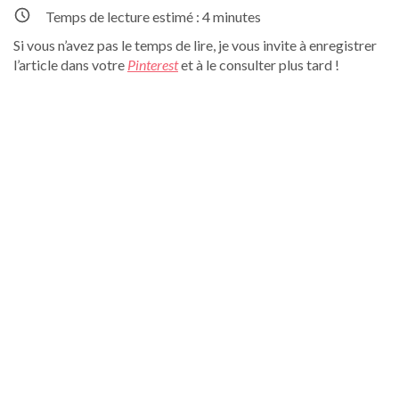
Temps de lecture estimé :
4
minutes
Si vous n’avez pas le temps de lire, je vous invite à enregistrer
l’article dans votre
Pinterest
et à le consulter plus tard !