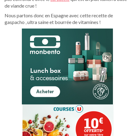
de viande crue !
Nous partons donc en Espagne avec cette recette de
gaspacho , ultra saine et bourrée de vitamines !